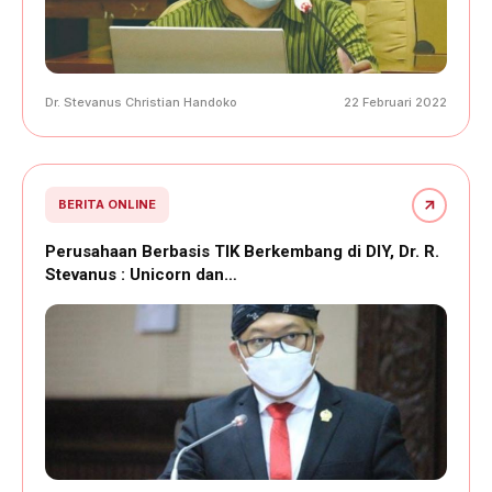
Dr. Stevanus Christian Handoko
22 Februari 2022
BERITA ONLINE
Perusahaan Berbasis TIK Berkembang di DIY, Dr. R.
Stevanus : Unicorn dan…