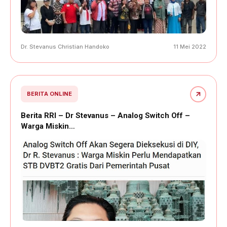
Dr. Stevanus Christian Handoko
11 Mei 2022
BERITA ONLINE
Berita RRI – Dr Stevanus – Analog Switch Off –
Warga Miskin…