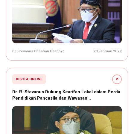
Dr. Stevanus Christian Handoko
23 Februari 2022
BERITA ONLINE
Dr. R. Stevanus Dukung Kearifan Lokal dalam Perda
Pendidikan Pancasila dan Wawasan…