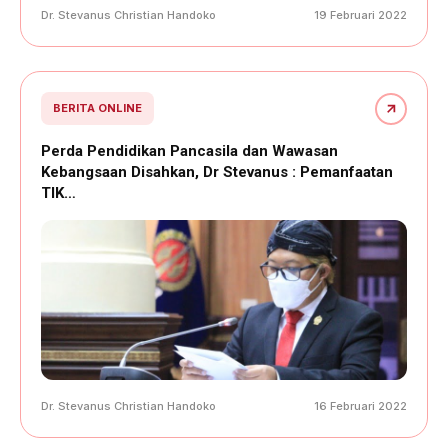
Dr. Stevanus Christian Handoko
19 Februari 2022
BERITA ONLINE
Perda Pendidikan Pancasila dan Wawasan
Kebangsaan Disahkan, Dr Stevanus : Pemanfaatan
TIK…
Dr. Stevanus Christian Handoko
16 Februari 2022