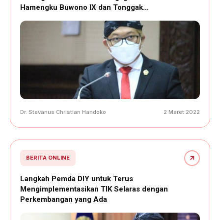
Hamengku Buwono IX dan Tonggak…
Dr. Stevanus Christian Handoko
2 Maret 2022
BERITA ONLINE
Langkah Pemda DIY untuk Terus
Mengimplementasikan TIK Selaras dengan
Perkembangan yang Ada