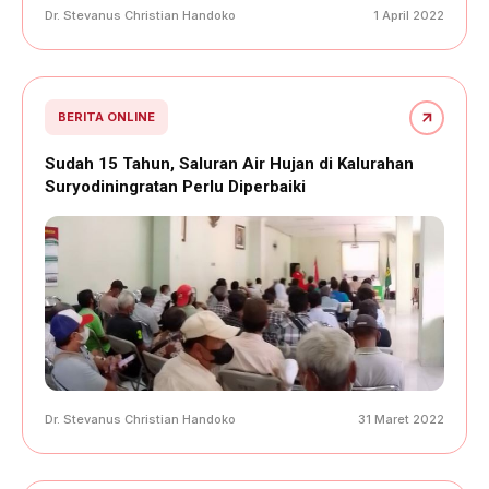
Dr. Stevanus Christian Handoko
1 April 2022
BERITA ONLINE
Sudah 15 Tahun, Saluran Air Hujan di Kalurahan
Suryodiningratan Perlu Diperbaiki
Dr. Stevanus Christian Handoko
31 Maret 2022