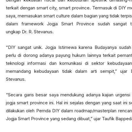
terkait dengan smart city, smart province. Termasuk di DIY m
saya, memasukan smart culture dalam bagian yang tidak terpi
dalam framework Jogja Smart Province sudah sangat te
ungkap Dr. R. Stevanus.
“DIY sangat unik. Jogja Istimewa karena Budayanya sudah
perlu di dorong adanya payung hukum lainnya terkait peman
teknologi informasi dan komunikasi di sektor kebudayaan
memandang kebudayaan tidak dalam arti sempit,” ujar D
Stevanus.
“Secara garis besar saya mendukung adanya kajian urgensi
jogja smart province ini. Hal ini sejalas dengan yang saat ini 
dilakukan oleh Pemda DIY dalam roadmap/masterplan rencan
Jogja Smart Province yang sedang dibuat,” ujar Taufik Bapped