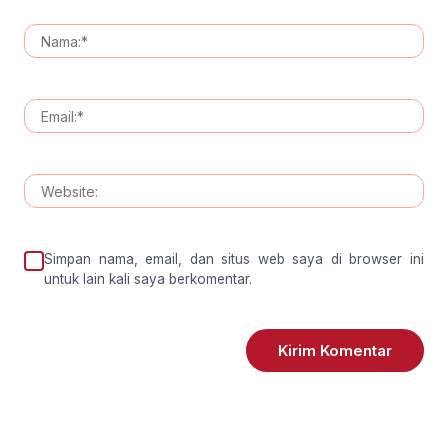
Simpan nama, email, dan situs web saya di browser ini
untuk lain kali saya berkomentar.