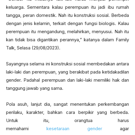
keluarga. Sementara kalau perempuan itu jadi ibu rumah
tangga, peran domestik. Nah itu konstruksi sosial. Berbeda
dengan jenis kelamin, terkait dengan fungsi biologis. Kalau
perempuan itu mengandung, melahirkan, menyusui. Nah itu
kan tidak bisa digantikan perannya,” katanya dalam Family
Talk, Selasa (29/08/2023).
Sayangnya selama ini konstruksi sosial membedakan antara
laki-laki dan perempuan, yang berakibat pada ketidakadilan
gender. Padahal perempuan dan laki-laki memiliki hak dan
tanggung jawab yang sama.
Pola asuh, lanjut dia, sangat menentukan perkembangan
perilaku, karakter, bahkan cara berpikir yang berbeda.
Untuk itu, orangtua harus
memahami
kesetaraan gender
agar