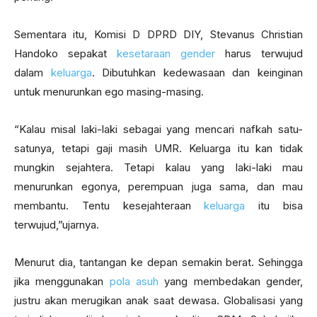
Sementara itu, Komisi D DPRD DIY, Stevanus Christian
Handoko sepakat
kesetaraan gender
harus terwujud
dalam
keluarga
. Dibutuhkan kedewasaan dan keinginan
untuk menurunkan ego masing-masing.
“Kalau misal laki-laki sebagai yang mencari nafkah satu-
satunya, tetapi gaji masih UMR. Keluarga itu kan tidak
mungkin sejahtera. Tetapi kalau yang laki-laki mau
menurunkan egonya, perempuan juga sama, dan mau
membantu. Tentu kesejahteraan
keluarga
itu bisa
terwujud,”ujarnya.
Menurut dia, tantangan ke depan semakin berat. Sehingga
jika menggunakan
pola asuh
yang membedakan gender,
justru akan merugikan anak saat dewasa. Globalisasi yang