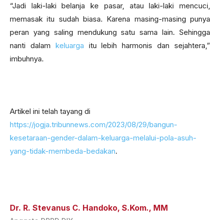
“Jadi laki-laki belanja ke pasar, atau laki-laki mencuci,
memasak itu sudah biasa. Karena masing-masing punya
peran yang saling mendukung satu sama lain. Sehingga
nanti dalam
keluarga
itu lebih harmonis dan sejahtera,”
imbuhnya.
Artikel ini telah tayang di
https://jogja.tribunnews.com/2023/08/29/bangun-
kesetaraan-gender-dalam-keluarga-melalui-pola-asuh-
yang-tidak-membeda-bedakan
.
Dr. R. Stevanus C. Handoko, S.Kom., MM