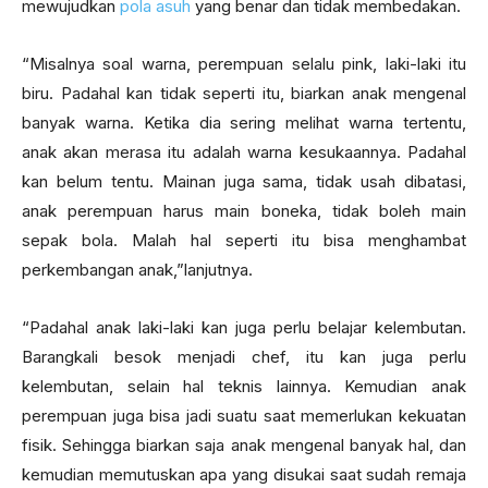
mewujudkan
pola asuh
yang benar dan tidak membedakan.
“Misalnya soal warna, perempuan selalu pink, laki-laki itu
biru. Padahal kan tidak seperti itu, biarkan anak mengenal
banyak warna. Ketika dia sering melihat warna tertentu,
anak akan merasa itu adalah warna kesukaannya. Padahal
kan belum tentu. Mainan juga sama, tidak usah dibatasi,
anak perempuan harus main boneka, tidak boleh main
sepak bola. Malah hal seperti itu bisa menghambat
perkembangan anak,”lanjutnya.
“Padahal anak laki-laki kan juga perlu belajar kelembutan.
Barangkali besok menjadi chef, itu kan juga perlu
kelembutan, selain hal teknis lainnya. Kemudian anak
perempuan juga bisa jadi suatu saat memerlukan kekuatan
fisik. Sehingga biarkan saja anak mengenal banyak hal, dan
kemudian memutuskan apa yang disukai saat sudah remaja