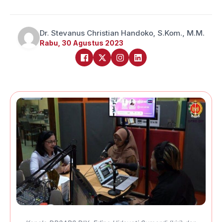
Dr. Stevanus Christian Handoko, S.Kom., M.M.
Rabu, 30 Agustus 2023