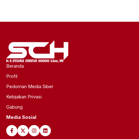
Beranda
Profil
Pedoman Media Siber
Kebijakan Privasi
Gabung
Media Sosial