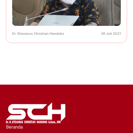
Dr. Stevanus Christian Handoko
28 Juli 2021
Beranda