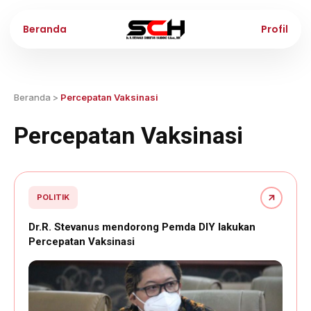
Beranda
Profil
Beranda
>
Percepatan Vaksinasi
Percepatan Vaksinasi
POLITIK
Dr.R. Stevanus mendorong Pemda DIY lakukan
Percepatan Vaksinasi