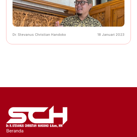
Dr. Stevanus Christian Handoko
18 Januari 2023
Beranda