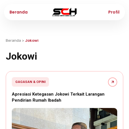
Beranda
Profil
Beranda
>
Jokowi
Jokowi
GAGASAN & OPINI
Apresiasi Ketegasan Jokowi Terkait Larangan
Pendirian Rumah Ibadah