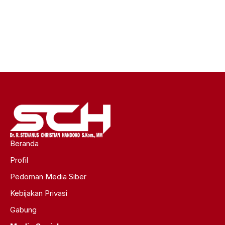
Beranda
Profil
Pedoman Media Siber
Kebijakan Privasi
Gabung