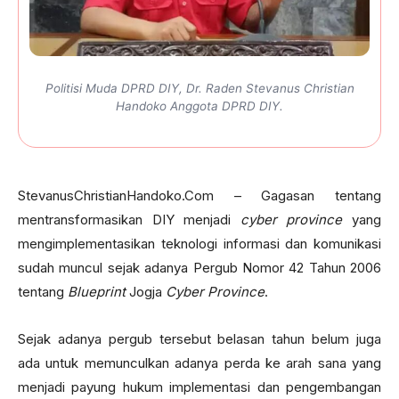
Politisi Muda DPRD DIY, Dr. Raden Stevanus Christian
Handoko Anggota DPRD DIY.
StevanusChristianHandoko.Com – Gagasan tentang
mentransformasikan DIY menjadi
cyber province
yang
mengimplementasikan teknologi informasi dan komunikasi
sudah muncul sejak adanya Pergub Nomor 42 Tahun 2006
tentang
Blueprint
Jogja
Cyber Province
.
Sejak adanya pergub tersebut belasan tahun belum juga
ada untuk memunculkan adanya perda ke arah sana yang
menjadi payung hukum implementasi dan pengembangan