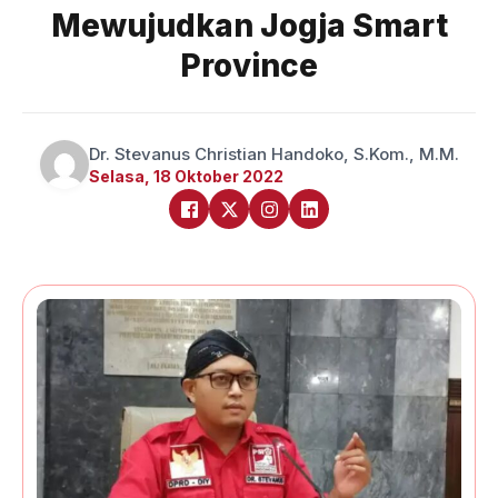
Mewujudkan Jogja Smart
Province
Dr. Stevanus Christian Handoko, S.Kom., M.M.
Selasa, 18 Oktober 2022