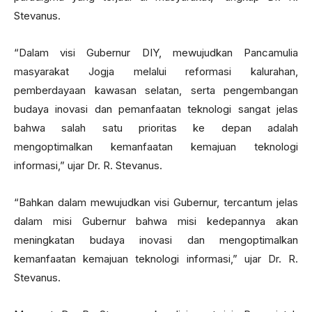
Stevanus.
“Dalam visi Gubernur DIY, mewujudkan Pancamulia
masyarakat Jogja melalui reformasi kalurahan,
pemberdayaan kawasan selatan, serta pengembangan
budaya inovasi dan pemanfaatan teknologi sangat jelas
bahwa salah satu prioritas ke depan adalah
mengoptimalkan kemanfaatan kemajuan teknologi
informasi,” ujar Dr. R. Stevanus.
“Bahkan dalam mewujudkan visi Gubernur, tercantum jelas
dalam misi Gubernur bahwa misi kedepannya akan
meningkatan budaya inovasi dan mengoptimalkan
kemanfaatan kemajuan teknologi informasi,” ujar Dr. R.
Stevanus.