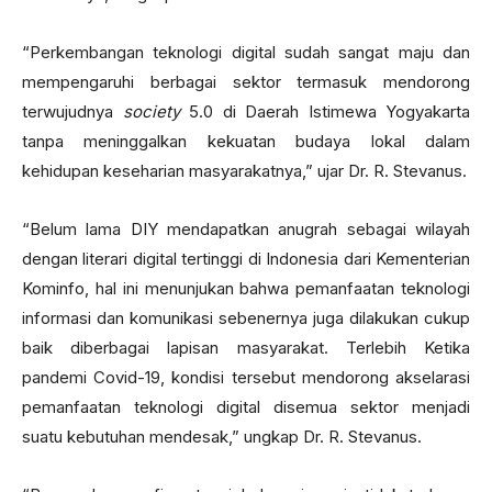
“Perkembangan teknologi digital sudah sangat maju dan
mempengaruhi berbagai sektor termasuk mendorong
terwujudnya
society
5.0 di Daerah Istimewa Yogyakarta
tanpa meninggalkan kekuatan budaya lokal dalam
kehidupan keseharian masyarakatnya,” ujar Dr. R. Stevanus.
“Belum lama DIY mendapatkan anugrah sebagai wilayah
dengan literari digital tertinggi di Indonesia dari Kementerian
Kominfo, hal ini menunjukan bahwa pemanfaatan teknologi
informasi dan komunikasi sebenernya juga dilakukan cukup
baik diberbagai lapisan masyarakat. Terlebih Ketika
pandemi Covid-19, kondisi tersebut mendorong akselarasi
pemanfaatan teknologi digital disemua sektor menjadi
suatu kebutuhan mendesak,” ungkap Dr. R. Stevanus.