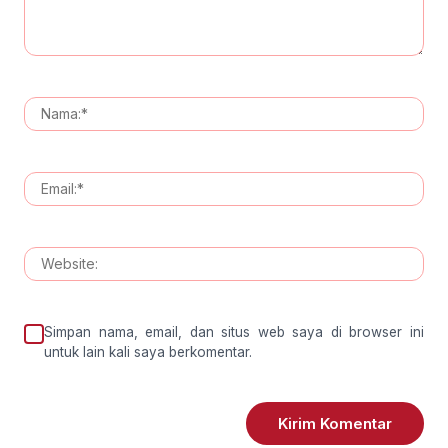
Simpan nama, email, dan situs web saya di browser ini
untuk lain kali saya berkomentar.