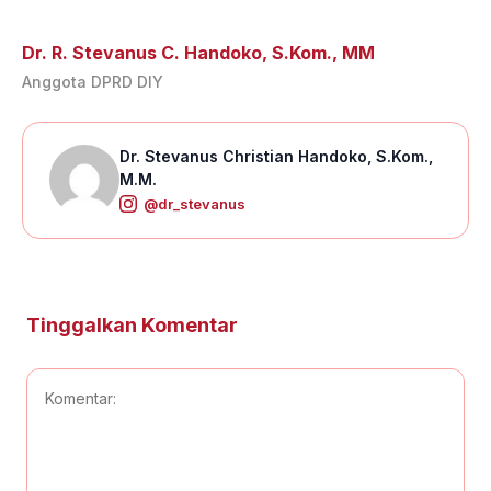
Dr. R. Stevanus C. Handoko, S.Kom., MM
Anggota DPRD DIY
Dr. Stevanus Christian Handoko, S.Kom.,
M.M.
@dr_stevanus
Tinggalkan Komentar