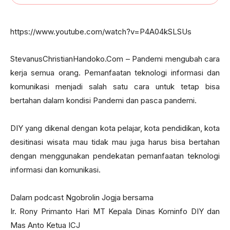
https://www.youtube.com/watch?v=P4A04kSLSUs
StevanusChristianHandoko.Com – Pandemi mengubah cara
kerja semua orang. Pemanfaatan teknologi informasi dan
komunikasi menjadi salah satu cara untuk tetap bisa
bertahan dalam kondisi Pandemi dan pasca pandemi.
DIY yang dikenal dengan kota pelajar, kota pendidikan, kota
desitinasi wisata mau tidak mau juga harus bisa bertahan
dengan menggunakan pendekatan pemanfaatan teknologi
informasi dan komunikasi.
Dalam podcast Ngobrolin Jogja bersama
Ir. Rony Primanto Hari MT Kepala Dinas Kominfo DIY dan
Mas Anto Ketua ICJ