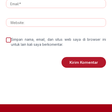
Simpan nama, email, dan situs web saya di browser ini
untuk lain kali saya berkomentar.