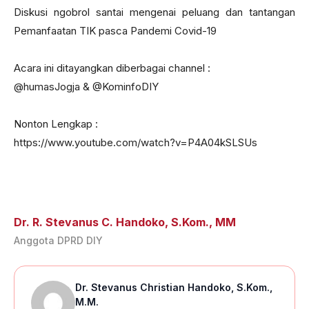
Diskusi ngobrol santai mengenai peluang dan tantangan
Pemanfaatan TIK pasca Pandemi Covid-19
Acara ini ditayangkan diberbagai channel :
@humasJogja & @KominfoDIY
Nonton Lengkap :
https://www.youtube.com/watch?v=P4A04kSLSUs
Dr. R. Stevanus C. Handoko, S.Kom., MM
Anggota DPRD DIY
Dr. Stevanus Christian Handoko, S.Kom.,
M.M.