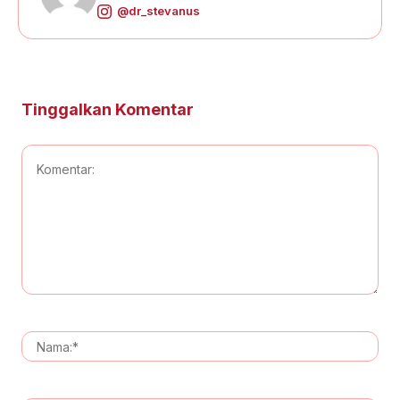
@dr_stevanus
Tinggalkan Komentar