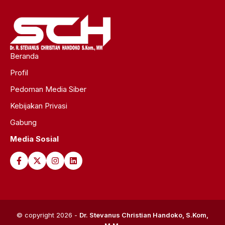
Beranda
Profil
Pedoman Media Siber
Kebijakan Privasi
Gabung
Media Sosial
© copyright 2026 -
Dr. Stevanus Christian Handoko, S.Kom,