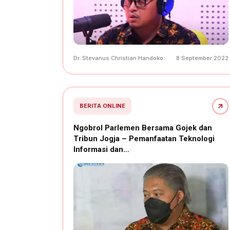
Dr. Stevanus Christian Handoko
8 September 2022
BERITA ONLINE
Ngobrol Parlemen Bersama Gojek dan
Tribun Jogja – Pemanfaatan Teknologi
Informasi dan…