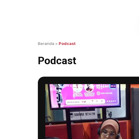
Beranda
>
Podcast
Podcast