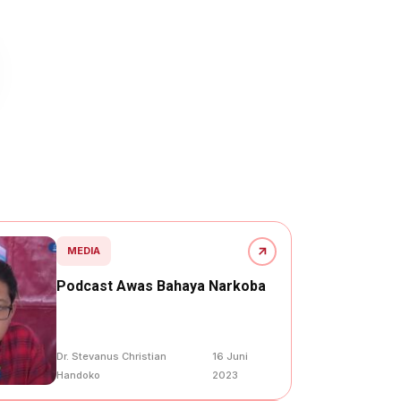
MEDIA
Podcast Awas Bahaya Narkoba
Dr. Stevanus Christian
16 Juni
Handoko
2023