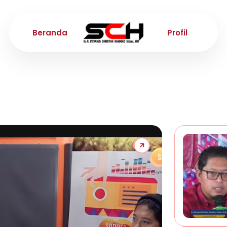
Beranda
Profil