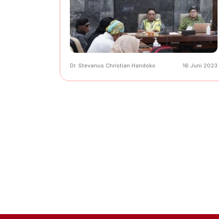
Dr. Stevanus Christian Handoko
16 Juni 2023