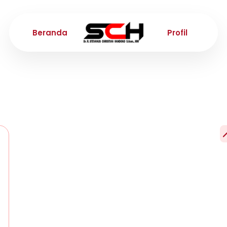
Beranda
Profil