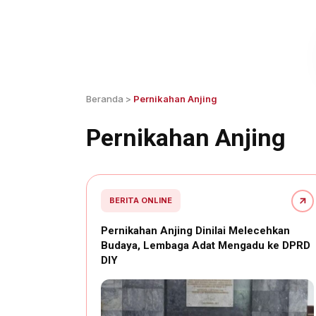
Beranda
>
Pernikahan Anjing
Pernikahan Anjing
BERITA ONLINE
Pernikahan Anjing Dinilai Melecehkan
Budaya, Lembaga Adat Mengadu ke DPRD
DIY