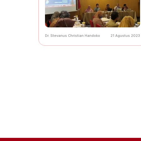
Dr. Stevanus Christian Handoko
21 Agustus 2023