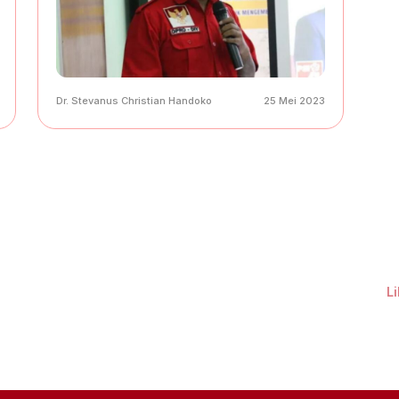
Dr. Stevanus Christian Handoko
25 Mei 2023
L