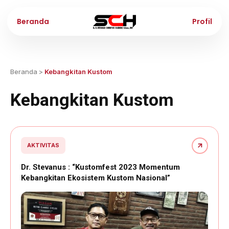
Beranda
Profil
Beranda
>
Kebangkitan Kustom
Kebangkitan Kustom
AKTIVITAS
Dr. Stevanus : “Kustomfest 2023 Momentum
Kebangkitan Ekosistem Kustom Nasional”