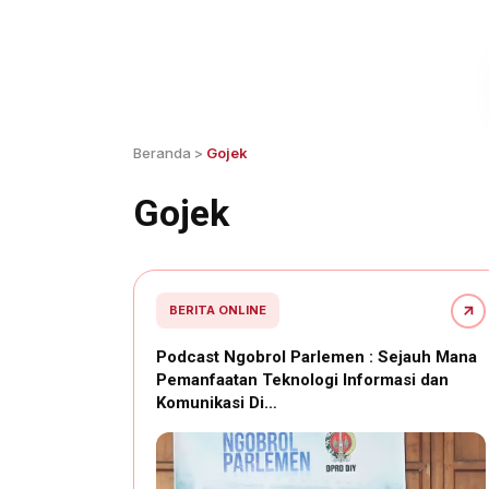
Beranda
>
Gojek
Gojek
BERITA ONLINE
Podcast Ngobrol Parlemen : Sejauh Mana
Pemanfaatan Teknologi Informasi dan
Komunikasi Di…