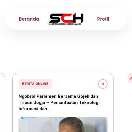
Beranda
Profil
BERITA ONLINE
Ngobrol Parlemen Bersama Gojek dan
Tribun Jogja – Pemanfaatan Teknologi
Informasi dan…