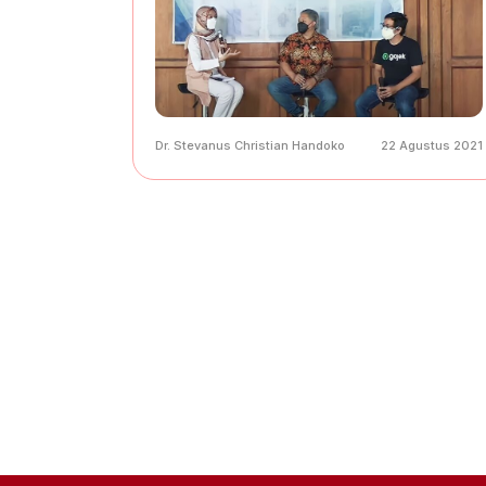
Dr. Stevanus Christian Handoko
22 Agustus 2021