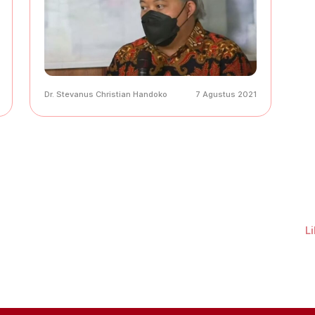
Dr. Stevanus Christian Handoko
7 Agustus 2021
L