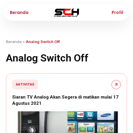
Beranda
Profil
Beranda
>
Analog Switch Off
Analog Switch Off
AKTIVITAS
Siaran TV Analog Akan Segera di matikan mulai 17
Agustus 2021