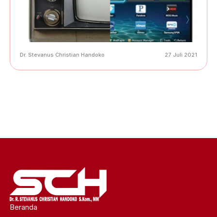
Dr. Stevanus Christian Handoko
27 Juli 2021
Beranda